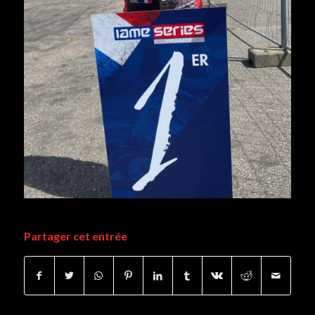
Partager cet entrée