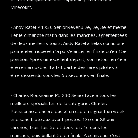
Mirecourt.
• Andy Ratel P4 X30 SeniorRevenu 2e, 2e, 3e et même
1er le dimanche matin dans les manches, agrémentées
de deux meilleurs tours, Andy Ratel a hélas connu une
panne électrique et n’a pu s’élancer en finale qu’en 15e
position. Après un excellent départ, son retour en 4e a
été remarquable. Il a fait partie des rares pilotes à
être descendu sous les 55 secondes en finale.
• Charles Roussanne P5 X30 SeniorFace à tous les
meilleurs spécialistes de la catégorie, Charles
Roussanne a encore passé un cap en signant un week-
end sans faute aux avant-postes: 13e sur 88 aux
chronos, trois fois 5e et deux fois 4e dans les
manches, puis brillant 5e en finale. A ce niveau, c’est