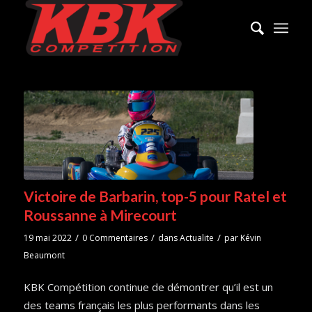
Victoire de Barbarin, top-5 pour Ratel et
Roussanne à Mirecourt
/
/
/
19 mai 2022
0 Commentaires
dans
Actualite
par
Kévin
Beaumont
KBK Compétition continue de démontrer qu’il est un
des teams français les plus performants dans les