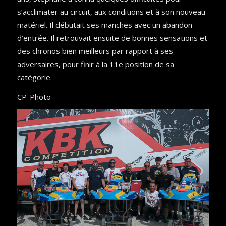
s’acclimater au circuit, aux conditions et à son nouveau
matériel. Il débutait ses manches avec un abandon
d’entrée. Il retrouvait ensuite de bonnes sensations et
des chronos bien meilleurs par rapport à ses
adversaires, pour finir à la 11e position de sa
catégorie.
CP-Photo