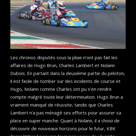
Les chronos disputés sous la pluie n’ont pas fait les
affaires de Hugo Brun, Charles Lambert et Nolann
Dubois. En partant dans la deuxième partie du peloton,
il est facile de tomber sur des incidents de course et
Hugo, Nolann comme Charles ont pu s’en rendre
compte malgré toute leur détermination. Hugo Brun a
vraiment manqué de réussite, tandis que Charles
Lambert n’a pas ménagé ses efforts pour assurer sa
place en super manche. Quant à Nolann, il a choisi de
découvrir de nouveaux horizons pour le futur, KBK