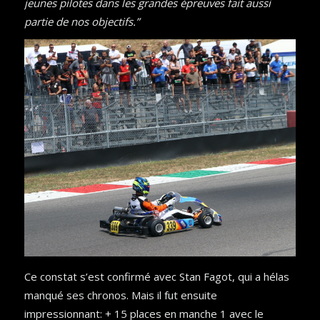
jeunes pilotes dans les grandes épreuves fait aussi
partie de nos objectifs.”
Ce constat s’est confirmé avec Stan Fagot, qui a hélas
manqué ses chronos. Mais il fut ensuite
impressionnant: + 15 places en manche 1 avec le