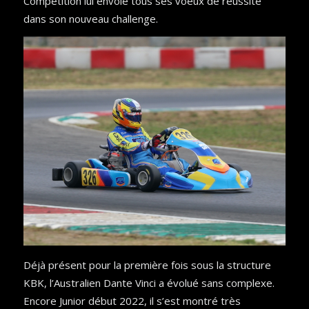
Compétition lui envoie tous ses voeux de réussite
dans son nouveau challenge.
Déjà présent pour la première fois sous la structure
KBK, l’Australien Dante Vinci a évolué sans complexe.
Encore Junior début 2022, il s’est montré très