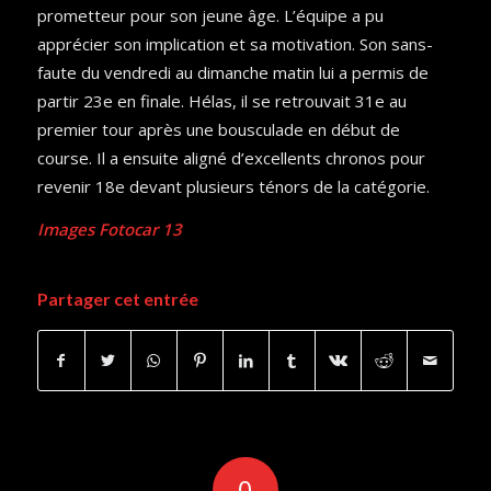
prometteur pour son jeune âge. L’équipe a pu
apprécier son implication et sa motivation. Son sans-
faute du vendredi au dimanche matin lui a permis de
partir 23e en finale. Hélas, il se retrouvait 31e au
premier tour après une bousculade en début de
course. Il a ensuite aligné d’excellents chronos pour
revenir 18e devant plusieurs ténors de la catégorie.
Images Fotocar 13
Partager cet entrée
0