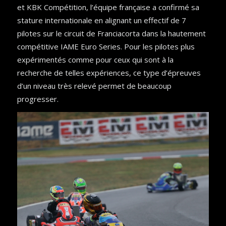
et KBK Compétition, l’équipe française a confirmé sa
stature internationale en alignant un effectif de 7
pilotes sur le circuit de Franciacorta dans la hautement
compétitive IAME Euro Series. Pour les pilotes plus
expérimentés comme pour ceux qui sont à la
recherche de telles expériences, ce type d’épreuves
d’un niveau très relevé permet de beaucoup
progresser.