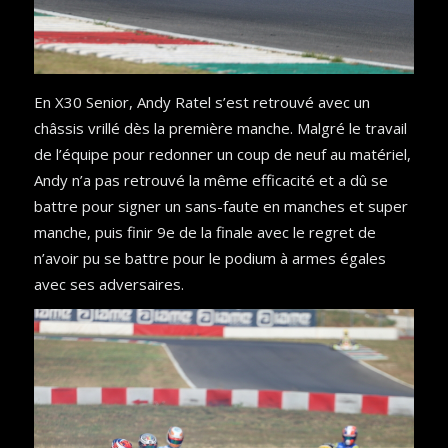
En X30 Senior, Andy Ratel s’est retrouvé avec un
châssis vrillé dès la première manche. Malgré le travail
de l’équipe pour redonner un coup de neuf au matériel,
Andy n’a pas retrouvé la même efficacité et a dû se
battre pour signer un sans-faute en manches et super
manche, puis finir 9e de la finale avec le regret de
n’avoir pu se battre pour le podium à armes égales
avec ses adversaires.