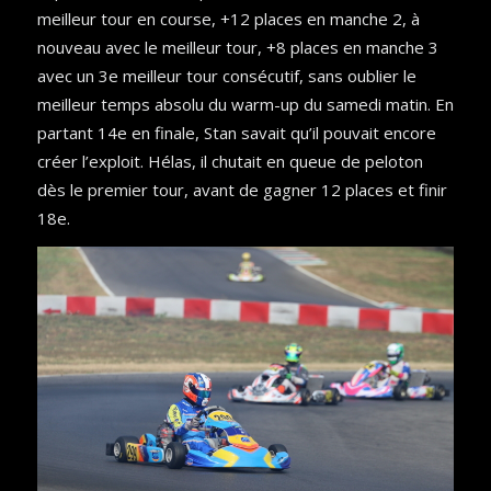
meilleur tour en course, +12 places en manche 2, à
nouveau avec le meilleur tour, +8 places en manche 3
avec un 3e meilleur tour consécutif, sans oublier le
meilleur temps absolu du warm-up du samedi matin. En
partant 14e en finale, Stan savait qu’il pouvait encore
créer l’exploit. Hélas, il chutait en queue de peloton
dès le premier tour, avant de gagner 12 places et finir
18e.