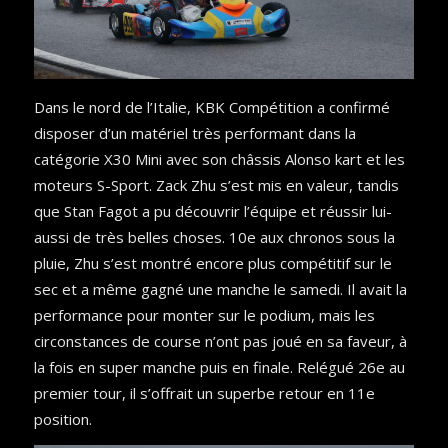
Dans le nord de l’Italie, KBK Compétition a confirmé
disposer d’un matériel très performant dans la
catégorie X30 Mini avec son châssis Alonso kart et les
moteurs S-Sport. Zack Zhu s’est mis en valeur, tandis
que Stan Fagot a pu découvrir l’équipe et réussir lui-
aussi de très belles choses. 10e aux chronos sous la
pluie, Zhu s’est montré encore plus compétitif sur le
sec et a même gagné une manche le samedi. Il avait la
performance pour monter sur le podium, mais les
circonstances de course n’ont pas joué en sa faveur, à
la fois en super manche puis en finale. Relégué 26e au
premier tour, il s’offrait un superbe retour en 11e
position.