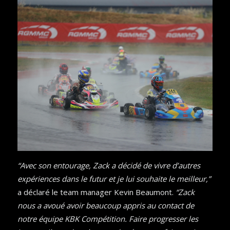
“Avec son entourage, Zack a décidé de vivre d’autres
expériences dans le futur et je lui souhaite le meilleur,”
a déclaré le team manager Kevin Beaumont.
“Zack
nous a avoué avoir beaucoup appris au contact de
notre équipe KBK Compétition. Faire progresser les