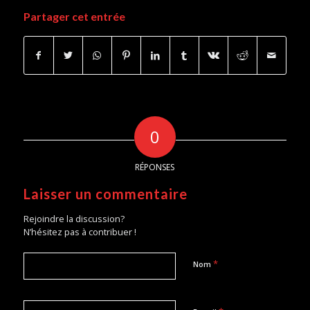
Partager cet entrée
0
RÉPONSES
Laisser un commentaire
Rejoindre la discussion?
N’hésitez pas à contribuer !
*
Nom