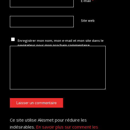
*
E-mail
Site web
Enregistrer mon nom, mon e-mail et mon site dans le
navigateur pour mon prochain commentaire.
Ce site utilise Akismet pour réduire les
indésirables.
En savoir plus sur comment les