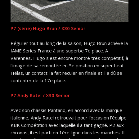
P7 (série) Hugo Brun / X30 Senior
Régulier tout au long de la saison, Hugo Brun achève la
IAME Series France à une superbe 7e place. A
Varennes, Hugo s’est encore montré très compétitif, à
l’image de sa remontée en 5e position en super heat.
Hélas, un contact l’a fait reculer en finale et il a dû se
contenter de la 17e place.
P7 Andy Ratel / X30 Senior
Avec son châssis Pantano, en accord avec la marque
italienne, Andy Ratel retrouvait pour l’occasion l’équipe
KBK Compétition avec laquelle il a tant gagné. P2 aux
chronos, il est parti en 1ère ligne dans les manches. Il