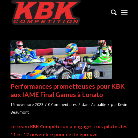
Performances prometteuses pour KBK
aux IAME Final Games à Lonato
/
/
/
15 novembre 2023
0 Commentaires
dans
Actualite
par
Kévin
Beaumont
Le team KBK Compétition a engagé trois pilotes les
11 et 12 novembre pour cette épreuve