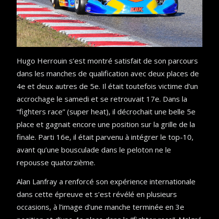
Hugo Herrouin s’est montré satisfait de son parcours
dans les manches de qualification avec deux places de
4e et deux autres de 5e. Il était toutefois victime d’un
accrochage le samedi et se retrouvait 17e. Dans la
“fighters race” (super heat), il décrochait une belle 5e
place et gagnait encore une position sur la grille de la
finale. Parti 16e, il était parvenu à intégrer le top-10,
avant qu’une bousculade dans le peloton ne le
repousse quatorzième.
Alan Lanfray a renforcé son expérience internationale
dans cette épreuve et s’est révélé en plusieurs
occasions, à l’image d’une manche terminée en 3e