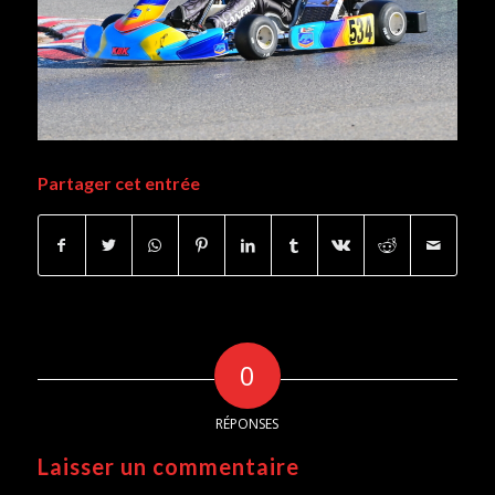
Partager cet entrée
0
RÉPONSES
Laisser un commentaire