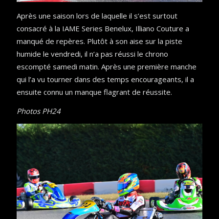
Après une saison lors de laquelle il s’est surtout
consacré à la IAME Series Benelux, Illiano Couture a
manqué de repères. Plutôt à son aise sur la piste
humide le vendredi, il n’a pas réussi le chrono
escompté samedi matin. Après une première manche
qui l’a vu tourner dans des temps encourageants, il a
ensuite connu un manque flagrant de réussite.
Photos PH24