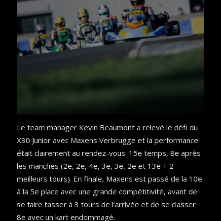
Le team manager Kevin Beaumont a relevé le défi du
X30 Junior avec Maxens Verbrugge et la performance
était clairement au rendez-vous: 15e temps, 8e après
les manches (2e, 2e, 4e, 3e, 3e, 2e et 13e + 2
meilleurs tours). En finale, Maxens est passé de la 10e
à la 5e place avec une grande compétitivité, avant de
se faire tasser à 3 tours de l’arrivée et de se classer
8e avec un kart endommagé.