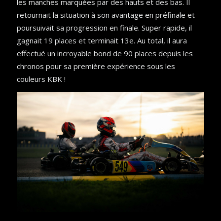
les manches marquées par des hauts et des bas. Il
retournait la situation à son avantage en préfinale et
poursuivait sa progression en finale. Super rapide, il
gagnait 19 places et terminait 13e. Au total, il aura
effectué un incroyable bond de 90 places depuis les
chronos pour sa première expérience sous les
couleurs KBK !