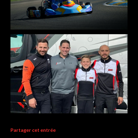
Partager cet entrée