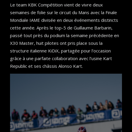
Le team KBK Compétition vient de vivre deux
semaines de folie sur le circuit du Mans avec la Finale
Mondiale IAME divisée en deux événements distincts
cette année. Après le top-5 de Guillaume Barbarin,
passé tout près du podium la semaine précédente en
X30 Master, huit pilotes ont pris place sous la
structure italienne KiDiX, partagée pour l’occasion
grâce à une parfaite collaboration avec l’usine Kart
Republic et ses châssis Alonso Kart.