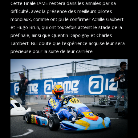
Cette Finale IAME restera dans les annales par sa
difficulté, avec la présence des meilleurs pilotes
mondiaux, comme ont pu le confirmer Achille Gaubert
et Hugo Brun, qui ont toutefois atteint le stade de la
préfinale, ainsi que Quentin Dapoigny et Charles
Lambert. Nul doute que l’expérience acquise leur sera
précieuse pour la suite de leur carrière.