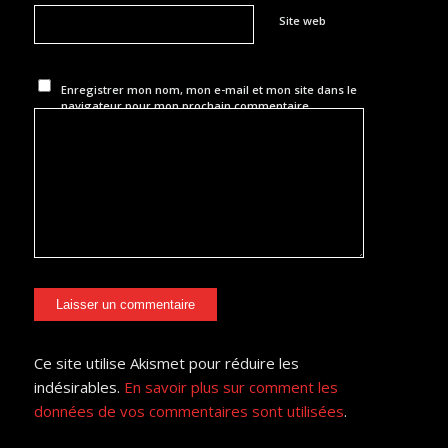
Site web
Enregistrer mon nom, mon e-mail et mon site dans le
navigateur pour mon prochain commentaire.
Ce site utilise Akismet pour réduire les
indésirables.
En savoir plus sur comment les
données de vos commentaires sont utilisées
.