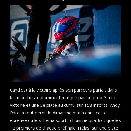
Candidat à la victoire après son parcours parfait dans
les manches, notamment marqué par cinq top-3, une
victoire et une 5e place au cumul sur 158 inscrits, Andy
Ratel a tout perdu le dimanche matin dans cette
épreuve où le schéma sportif choisi ne qualifiait que les
12 premiers de chaque préfinale. Hélas, sur une piste