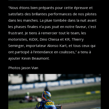
“Nous étions bien préparés pour cette épreuve et
satisfaits des brillantes performances de nos pilotes
dans les manches. La pluie tombée dans la nuit avant
les phases finales n’a pas joué en notre faveur, c’est
frustrant. Je tiens à remercier tout le team, les
motoristes, KiDiX, Dino Chiesa et KR, Thierry
Seminger, importateur Alonso Kart, et tous ceux qui
ont participé à l’intendance en coulisses,” a tenu à
ajouter Kevin Beaumont.
Photos Jason Vian