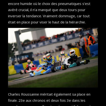
encore humide où le choix des pneumatiques s’est
avéré crucial, il n’a manqué que deux tours pour
inverser la tendance. Vraiment dommage, car tout
était en place pour viser le haut de la hiérarchie.
Charles Roussanne méritait également sa place en
finale. 23e aux chronos et deux fois 3e dans les