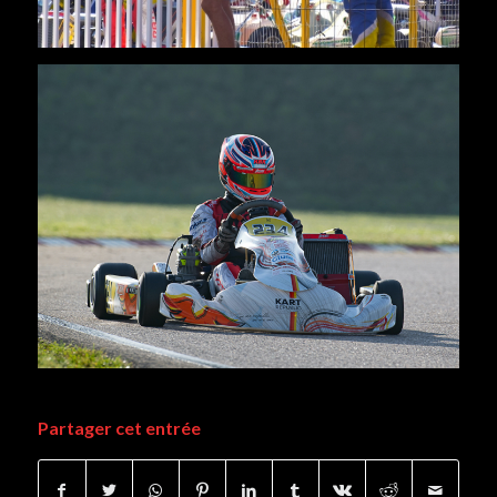
Partager cet entrée