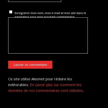
Enregistrer mon nom, mon e-mail et mon site dans le
navigateur pour mon prochain commentaire.
Ce site utilise Akismet pour réduire les
indésirables.
En savoir plus sur comment les
données de vos commentaires sont utilisées
.