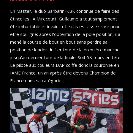
En Master, le duo Barbarin-KBK continue de faire des
étincelles ! A Mirecourt, Guillaume a tout simplement
été imbattable et invaincu. Le cas est assez rare pour
être souligné: après l’obtention de la pole position, il a
mené la course de bout en bout sans perdre sa
position de leader du 1er tour de la première manche
jusqu’au dernier tour de la finale. Soit 58 tours en tête.
Le pilote aux couleurs DAP coiffe donc la couronne en
IAME France, un an après être devenu Champion de
France dans sa catégorie.