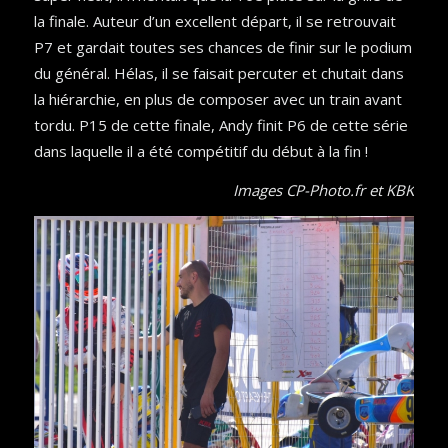
la finale. Auteur d’un excellent départ, il se retrouvait
P7 et gardait toutes ses chances de finir sur le podium
du général. Hélas, il se faisait percuter et chutait dans
la hiérarchie, en plus de composer avec un train avant
tordu. P15 de cette finale, Andy finit P6 de cette série
dans laquelle il a été compétitif du début à la fin !
Images CP-Photo.fr et KBK