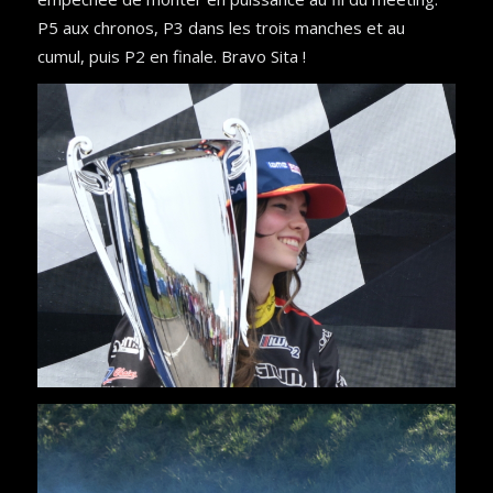
P5 aux chronos, P3 dans les trois manches et au
cumul, puis P2 en finale. Bravo Sita !