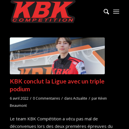
KBK conclut la Ligue avec un triple
podium
/
/
/
6 avril 2022
0 Commentaires
dans
Actualite
par
Kévin
Beaumont
Le team KBK Compétition a vécu pas mal de
déconvenues lors des deux premières épreuves du