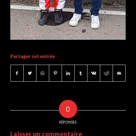
Partager cet entrée
0
RÉPONSES
Laisser un commentaire