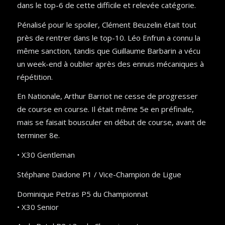
dans le top-6 de cette difficile et relevée catégorie.
Pénalisé pour le spoiler, Clément Beuzelin était tout
près de rentrer dans le top-10. Léo Enfrun a connu la
même sanction, tandis que Guillaume Barbarin a vécu
un week-end à oublier après des ennuis mécaniques à
répétition.
En Nationale, Arthur Barriot ne cesse de progresser
de course en course. Il était même 5e en préfinale,
mais se faisait bousculer en début de course, avant de
terminer 8e.
• X30 Gentleman
Stéphane Daidone P1 / Vice-Champion de Ligue
Dominique Petras P5 du Championnat
• X30 Senior