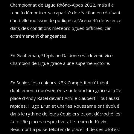
Championnat de Ligue Rhône-Alpes 2022, mais il a
tenu à démontrer sa capacité de réaction en réalisant
une belle moisson de podiums à l’Arena 45 de Valence
dans des conditions météorologues difficiles, car
extrêmement changeantes.
En Gentleman, Stéphane Daidone est devenu vice-
Champion de Ligue grâce à une superbe victoire.
En Senior, les couleurs KBK Compétition étaient
doublement représentées sur le podium grâce à la 2e
place d’Andy Ratel devant Achille Gaubert. Tout aussi
rapides, Hugo Brun et Charles Roussanne ont évolué
dans le rythme de leurs équipiers et ont décroché les
4e et 6e places respectives. Le team de Kevin
Beaumont a pu se féliciter de placer 4 de ses pilotes