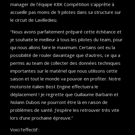
manager de l’équipe KBK Compétition s’apprête à
accueillir pas moins de 9 pilotes dans sa structure sur
le circuit de Lavilledieu.
“Nous avons parfaitement préparé cette échéance et
je souhaite le meilleur à tous les pilotes du team, pour
qui nous allons faire le maximum. Certains ont eu la
possibilité de rouler davantage que d’autres, ce qui a
permis au team de collecter des données techniques
importantes sur le matériel que nous utilisons cette
saison et tout le monde va pouvoir en profiter. Notre
motoriste italien Best Engine effectuera le
déplacement ! Je regrette que Guillaume Barbarin et
Nolann Dubois ne pourront être là en raison de
problèmes de santé. J’espère les retrouver très vite
lors d’une prochaine épreuve.”
Voici l’effectif :