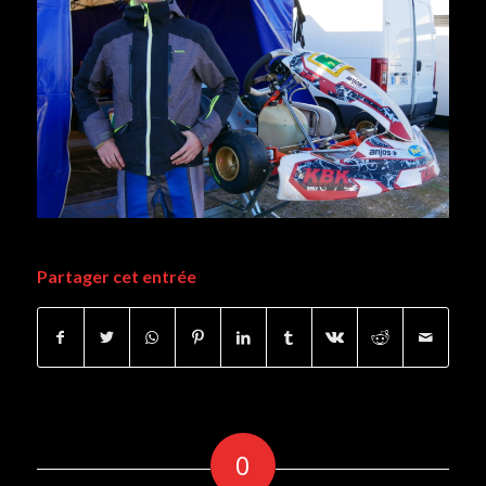
Partager cet entrée
0