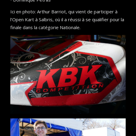
Ici en photo: Arthur Barriot, qui vient de participer à
l’Open Kart à Salbris, où il a réussi à se qualifier pour la
finale dans la catégorie Nationale.