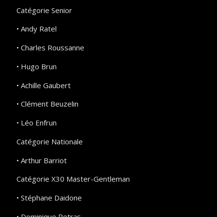
Catégorie Senior
• Andy Ratel
• Charles Roussanne
• Hugo Brun
• Achille Gaubert
• Clément Beuzelin
• Léo Enfrun
Catégorie Nationale
• Arthur Barriot
Catégorie X30 Master-Gentleman
• Stéphane Daidone
• Dominique Petras