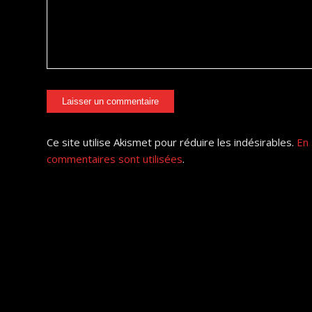
Ce site utilise Akismet pour réduire les indésirables.
En 
commentaires sont utilisées
.