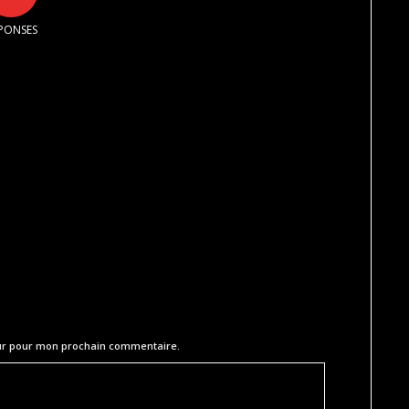
PONSES
eur pour mon prochain commentaire.