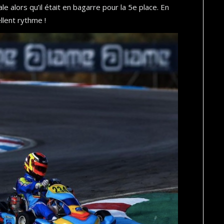
ale alors qu’il était en bagarre pour la 5e place. En
ellent rythme !