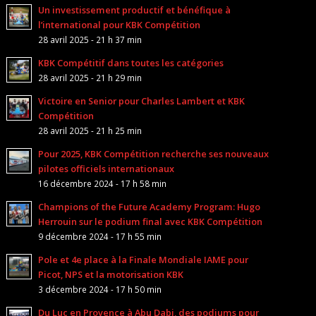
Un investissement productif et bénéfique à
l’international pour KBK Compétition
28 avril 2025 - 21 h 37 min
KBK Compétitif dans toutes les catégories
28 avril 2025 - 21 h 29 min
Victoire en Senior pour Charles Lambert et KBK
Compétition
28 avril 2025 - 21 h 25 min
Pour 2025, KBK Compétition recherche ses nouveaux
pilotes officiels internationaux
16 décembre 2024 - 17 h 58 min
Champions of the Future Academy Program: Hugo
Herrouin sur le podium final avec KBK Compétition
9 décembre 2024 - 17 h 55 min
Pole et 4e place à la Finale Mondiale IAME pour
Picot, NPS et la motorisation KBK
3 décembre 2024 - 17 h 50 min
Du Luc en Provence à Abu Dabi, des podiums pour