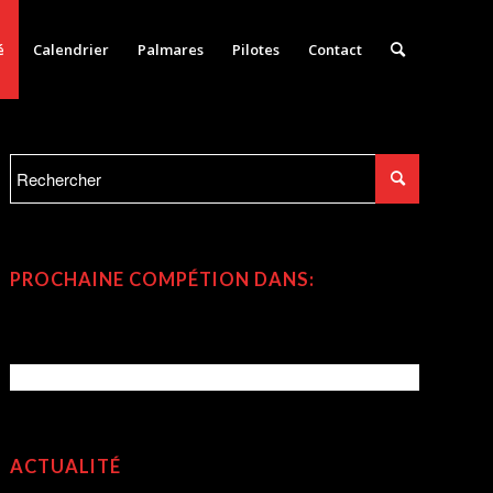
é
Calendrier
Palmares
Pilotes
Contact
PROCHAINE COMPÉTION DANS:
ACTUALITÉ