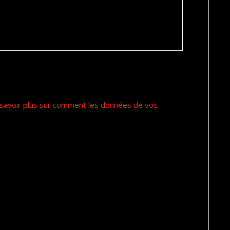
savoir plus sur comment les données de vos