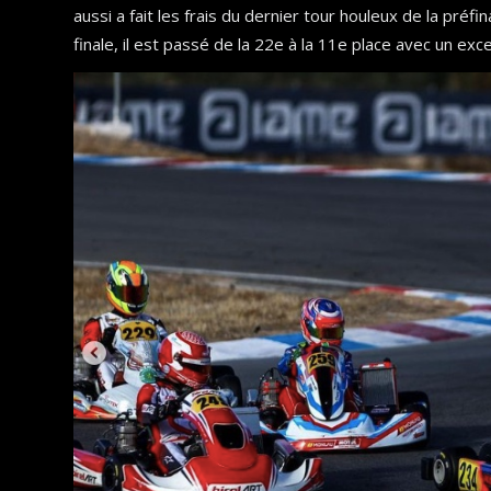
aussi a fait les frais du dernier tour houleux de la préfin
finale, il est passé de la 22e à la 11e place avec un exc