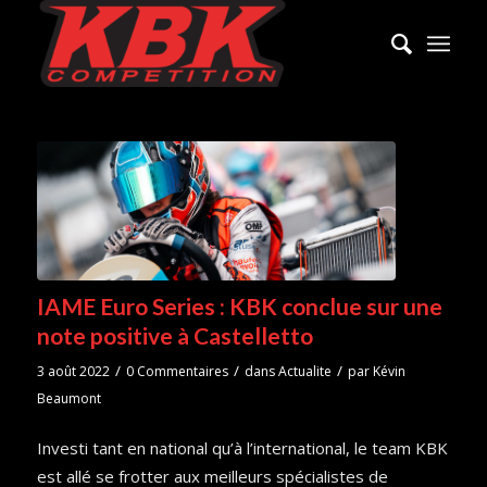
IAME Euro Series : KBK conclue sur une
note positive à Castelletto
/
/
/
3 août 2022
0 Commentaires
dans
Actualite
par
Kévin
Beaumont
Investi tant en national qu’à l’international, le team KBK
est allé se frotter aux meilleurs spécialistes de