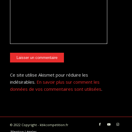
Ce site utilise Akismet pour réduire les
indésirables.
En savoir plus sur comment les
données de vos commentaires sont utilisées
.
© 2022 Copyright - kbkcompetition.fr
Mention Légales