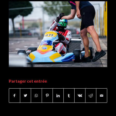
Partager cet entrée