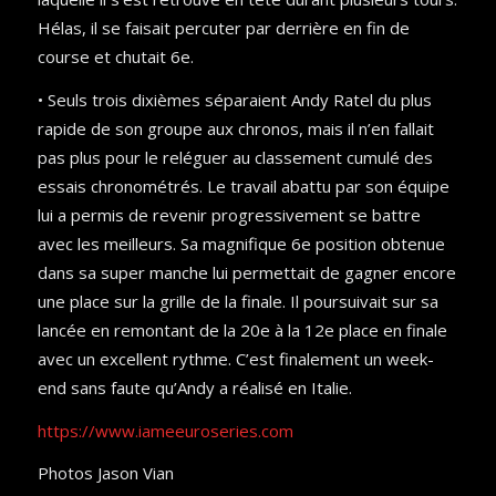
Hélas, il se faisait percuter par derrière en fin de
course et chutait 6e.
• Seuls trois dixièmes séparaient Andy Ratel du plus
rapide de son groupe aux chronos, mais il n’en fallait
pas plus pour le reléguer au classement cumulé des
essais chronométrés. Le travail abattu par son équipe
lui a permis de revenir progressivement se battre
avec les meilleurs. Sa magnifique 6e position obtenue
dans sa super manche lui permettait de gagner encore
une place sur la grille de la finale. Il poursuivait sur sa
lancée en remontant de la 20e à la 12e place en finale
avec un excellent rythme. C’est finalement un week-
end sans faute qu’Andy a réalisé en Italie.
https://www.iameeuroseries.com
Photos Jason Vian