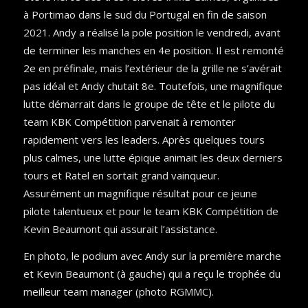
à Portimao dans le sud du Portugal en fin de saison
2021. Andy a réalisé la pole position le vendredi, avant
de terminer les manches en 4e position. Il est remonté
2e en préfinale, mais l’extérieur de la grille ne s’avérait
pas idéal et Andy chutait 8e. Toutefois, une magnifique
lutte démarrait dans le groupe de tête et le pilote du
team KBK Compétition parvenait à remonter
rapidement vers les leaders. Après quelques tours
plus calmes, une lutte épique animait les deux derniers
tours et Ratel en sortait grand vainqueur.
Assurément un magnifique résultat pour ce jeune
pilote talentueux et pour le team KBK Compétition de
Kevin Beaumont qui assurait l’assistance.
En photo, le podium avec Andy sur la première marche
et Kevin Beaumont (à gauche) qui a reçu le trophée du
meilleur team manager (photo RGMMC).