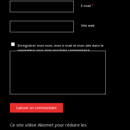
*
E-mail
Site web
Enregistrer mon nom, mon e-mail et mon site dans le
navigateur pour mon prochain commentaire.
Ce site utilise Akismet pour réduire les