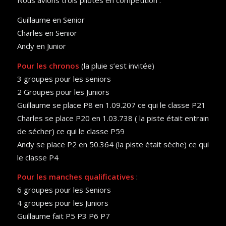
Nous avions trois pilotes en compétition .
Guillaume en Senior
Charles en Senior
Andy en Junior
Pour les chronos
(la pluie s’est invitée)
3 groupes pour les seniors
2 Groupes pour les Juniors
Guillaume se place P8 en 1.09.207 ce qui le classe P21
Charles se place P20 en 1.03.738 ( la piste était entrain
de sécher) ce qui le classe P59
Andy se place P2 en 50.364 (la piste était sèche) ce qui
le classe P4
Pour les manches qualificatives
:
6 groupes pour les Seniors
4 groupes pour les Juniors
Guillaume fait P5 P3 P6 P7