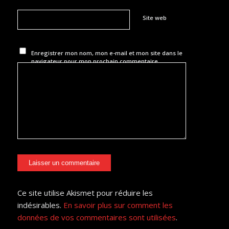
Site web
Enregistrer mon nom, mon e-mail et mon site dans le
navigateur pour mon prochain commentaire.
Ce site utilise Akismet pour réduire les
indésirables.
En savoir plus sur comment les
données de vos commentaires sont utilisées
.