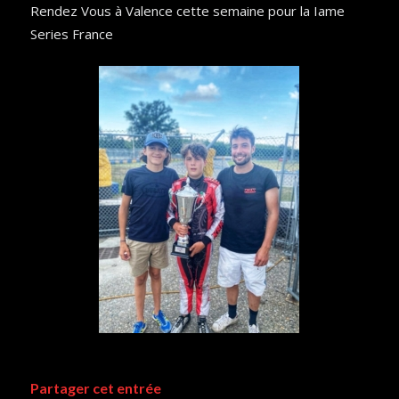
Rendez Vous à Valence cette semaine pour la Iame
Series France
Partager cet entrée