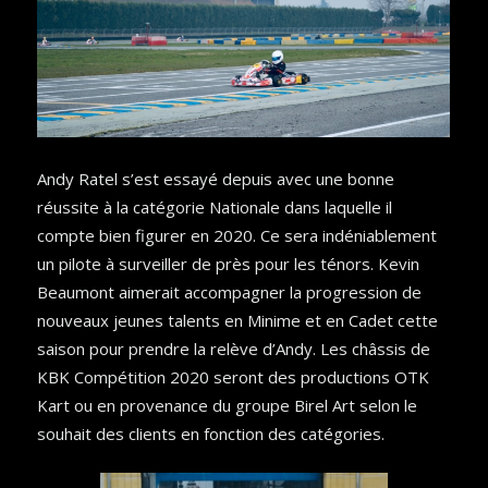
Andy Ratel s’est essayé depuis avec une bonne
réussite à la catégorie Nationale dans laquelle il
compte bien figurer en 2020. Ce sera indéniablement
un pilote à surveiller de près pour les ténors. Kevin
Beaumont aimerait accompagner la progression de
nouveaux jeunes talents en Minime et en Cadet cette
saison pour prendre la relève d’Andy. Les châssis de
KBK Compétition 2020 seront des productions OTK
Kart ou en provenance du groupe Birel Art selon le
souhait des clients en fonction des catégories.