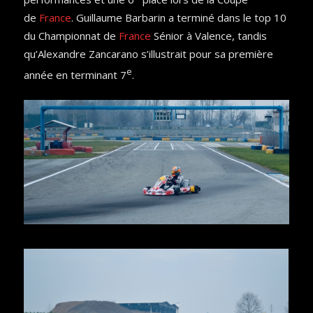
de
France
. Guillaume Barbarin a terminé dans le top 10
du Championnat de
France
Sénior à Valence, tandis
qu’Alexandre Zancarano s’illustrait pour sa première
e
année en terminant 7
.