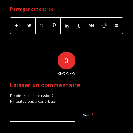
Partager cet entrée
0
RÉPONSES
Laisser un commentaire
Rejoindre la discussion?
N’hésitez pas à contribuer !
*
Nom