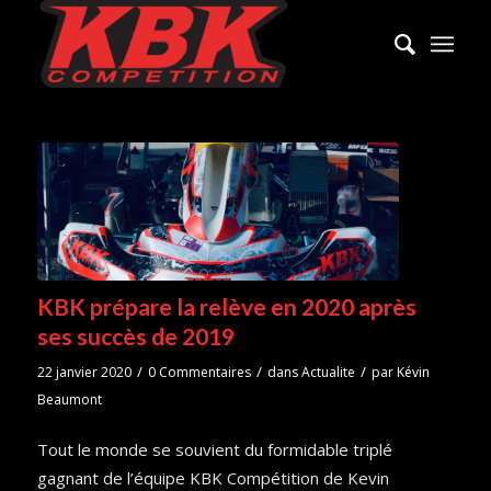
KBK prépare la relève en 2020 après
ses succès de 2019
/
/
/
22 janvier 2020
0 Commentaires
dans
Actualite
par
Kévin
Beaumont
Tout le monde se souvient du formidable triplé
gagnant de l’équipe KBK Compétition de Kevin