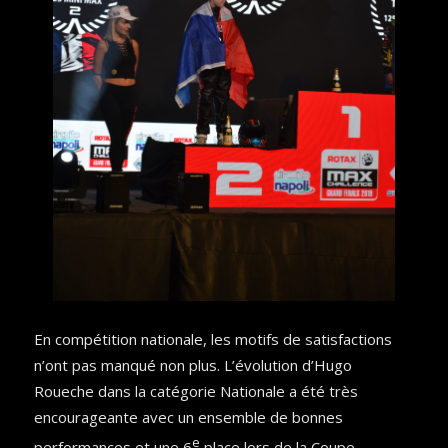
En compétition nationale, les motifs de satisfactions
n’ont pas manqué non plus. L’évolution d’Hugo
Roueche dans la catégorie Nationale a été très
encourageante avec un ensemble de bonnes
e
performances et une 6
place lors de la Coupe