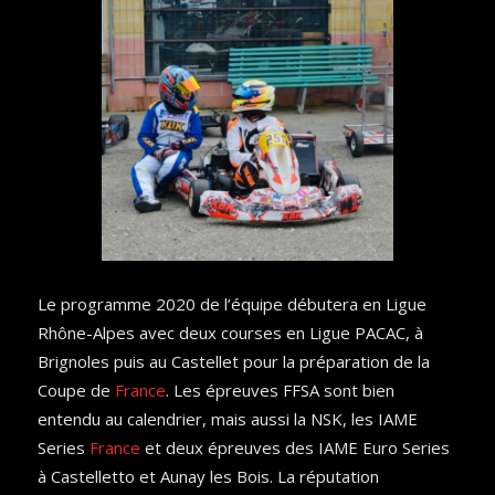
Le programme 2020 de l’équipe débutera en Ligue
Rhône-Alpes avec deux courses en Ligue PACAC, à
Brignoles puis au Castellet pour la préparation de la
Coupe de
France
. Les épreuves FFSA sont bien
entendu au calendrier, mais aussi la NSK, les IAME
Series
France
et deux épreuves des IAME Euro Series
à Castelletto et Aunay les Bois. La réputation