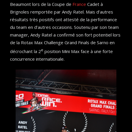
Beaumont lors de la Coupe de
France
Cadet à
Brignoles remportée par Andy Ratel. Mais d’autres
résultats très positifs ont attesté de la performance
du team en d’autres occasions. Soutenu par son team
manager, Andy Ratel a confirmé son fort potentiel lors
de la Rotax Max Challenge Grand Finals de Sarno en
e
décrochant la 2
position Mini Max face à une forte
concurrence internationale.