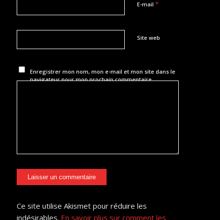
*
E-mail
Site web
Enregistrer mon nom, mon e-mail et mon site dans le
navigateur pour mon prochain commentaire.
Ce site utilise Akismet pour réduire les
indésirables.
En savoir plus sur comment les