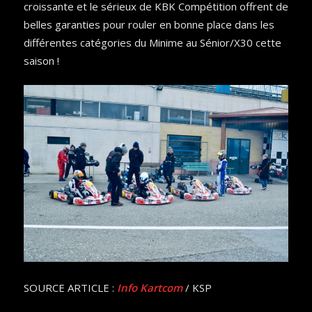
croissante et le sérieux de KBK Compétition offrent de
belles garanties pour rouler en bonne place dans les
différentes catégories du Minime au Sénior/X30 cette
saison !
SOURCE ARTICLE :
Info Kartcom
/ KSP