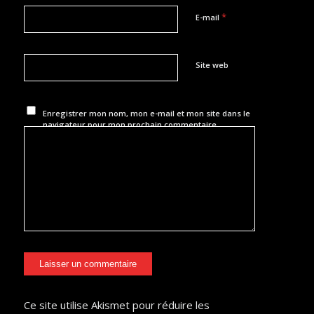
*
E-mail
Site web
Enregistrer mon nom, mon e-mail et mon site dans le
navigateur pour mon prochain commentaire.
Ce site utilise Akismet pour réduire les