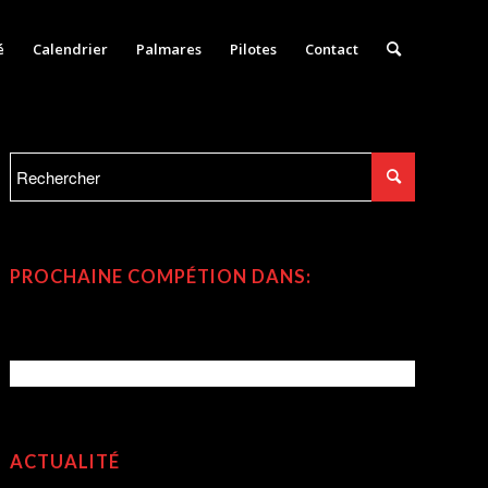
é
Calendrier
Palmares
Pilotes
Contact
PROCHAINE COMPÉTION DANS:
ACTUALITÉ