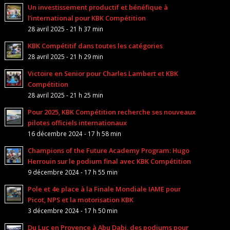
Un investissement productif et bénéfique à
l’international pour KBK Compétition
28 avril 2025 - 21 h 37 min
KBK Compétitif dans toutes les catégories
28 avril 2025 - 21 h 29 min
Victoire en Senior pour Charles Lambert et KBK
Compétition
28 avril 2025 - 21 h 25 min
Pour 2025, KBK Compétition recherche ses nouveaux
pilotes officiels internationaux
16 décembre 2024 - 17 h 58 min
Champions of the Future Academy Program: Hugo
Herrouin sur le podium final avec KBK Compétition
9 décembre 2024 - 17 h 55 min
Pole et 4e place à la Finale Mondiale IAME pour
Picot, NPS et la motorisation KBK
3 décembre 2024 - 17 h 50 min
Du Luc en Provence à Abu Dabi, des podiums pour