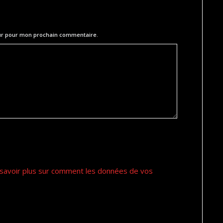
eur pour mon prochain commentaire.
savoir plus sur comment les données de vos