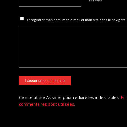
Site web
Enregistrer mon nom, mon e-mail et mon site dans le navigat
Ce site utilise Akismet pour réduire les indésirables.
En 
commentaires sont utilisées
.