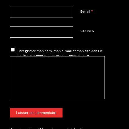
*
E-mail
Site web
Enregistrer mon nom, mon e-mail et mon site dans le
navigateur pour mon prochain commentaire.