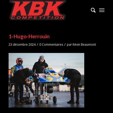
1-Hugo-Herrouin
/
/
23 décembre 2024
0 Commentaires
par
Kévin Beaumont