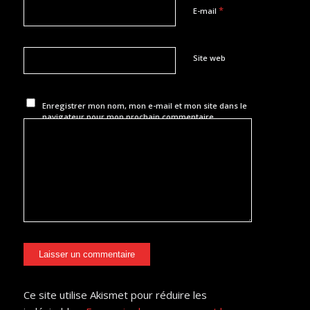
*
E-mail
Site web
Enregistrer mon nom, mon e-mail et mon site dans le
navigateur pour mon prochain commentaire.
Ce site utilise Akismet pour réduire les