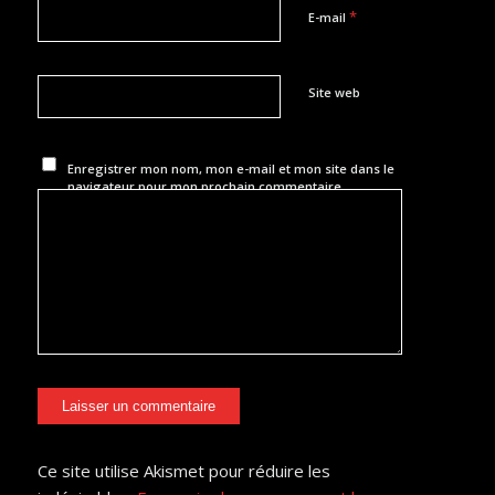
*
E-mail
Site web
Enregistrer mon nom, mon e-mail et mon site dans le
navigateur pour mon prochain commentaire.
Ce site utilise Akismet pour réduire les