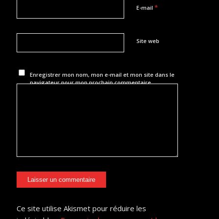
*
E-mail
Site web
Enregistrer mon nom, mon e-mail et mon site dans le
navigateur pour mon prochain commentaire.
Ce site utilise Akismet pour réduire les