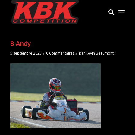
8-Andy
/
/
5 septembre 2023
0 Commentaires
par
Kévin Beaumont