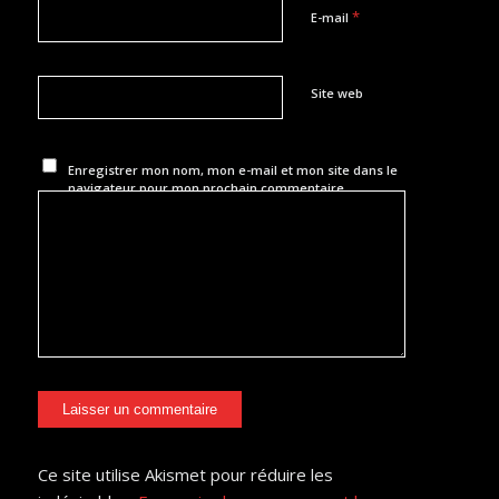
*
E-mail
Site web
Enregistrer mon nom, mon e-mail et mon site dans le
navigateur pour mon prochain commentaire.
Ce site utilise Akismet pour réduire les