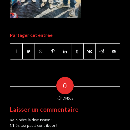
Partager cet entrée
0
RÉPONSES
Laisser un commentaire
Rejoindre la discussion?
N’hésitez pas à contribuer !