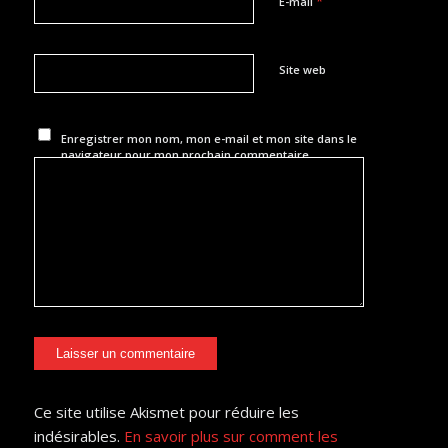
*
E-mail
Site web
Enregistrer mon nom, mon e-mail et mon site dans le
navigateur pour mon prochain commentaire.
Ce site utilise Akismet pour réduire les
indésirables.
En savoir plus sur comment les