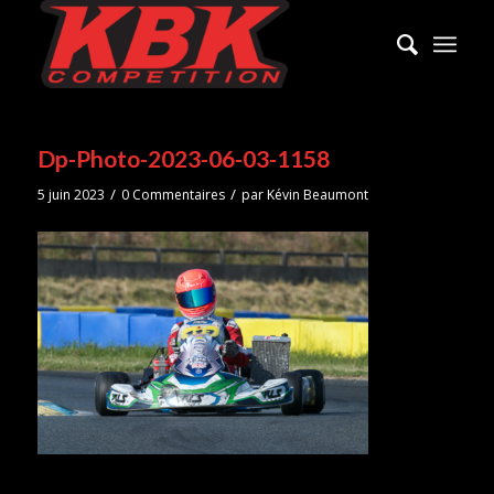
Dp-Photo-2023-06-03-1158
/
/
5 juin 2023
0 Commentaires
par
Kévin Beaumont