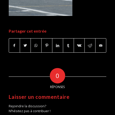
Partager cet entrée
0
RÉPONSES
Laisser un commentaire
Rejoindre la discussion?
N’hésitez pas à contribuer !