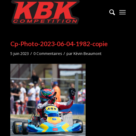
Cp-Photo-2023-06-04-1982-copie
/
/
5 juin 2023
0 Commentaires
par
Kévin Beaumont