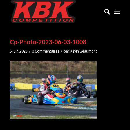
Cp-Photo-2023-06-03-1008
/
/
5 juin 2023
0 Commentaires
par
Kévin Beaumont