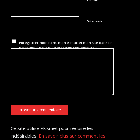
Site web
Enregistrer mon nom, mon e-mail et mon site dans le
navigateur pour mon prochain commentaire.
Ce site utilise Akismet pour réduire les
indésirables.
En savoir plus sur comment les