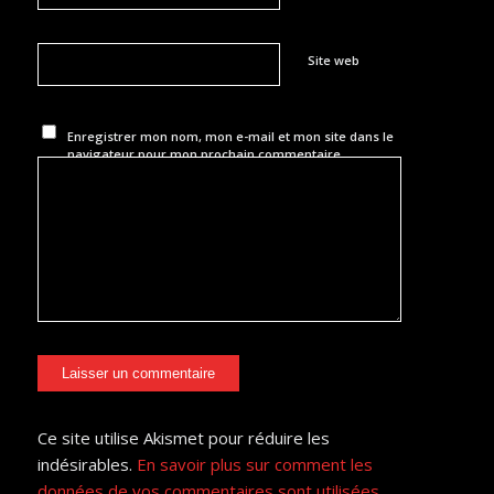
Site web
Enregistrer mon nom, mon e-mail et mon site dans le
navigateur pour mon prochain commentaire.
Ce site utilise Akismet pour réduire les
indésirables.
En savoir plus sur comment les
données de vos commentaires sont utilisées
.