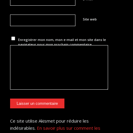
Site web
Enregistrer mon nom, mon e-mail et mon site dans le
navigateur pour mon prochain commentaire.
Ce site utilise Akismet pour réduire les
indésirables.
En savoir plus sur comment les