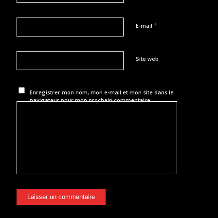
*
E-mail
Site web
Enregistrer mon nom, mon e-mail et mon site dans le
navigateur pour mon prochain commentaire.