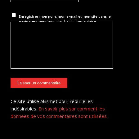
Enregistrer mon nom, mon e-mail et mon site dans le
navigateur pour mon prochain commentaire.
Ce site utilise Akismet pour réduire les
indésirables.
En savoir plus sur comment les
données de vos commentaires sont utilisées
.