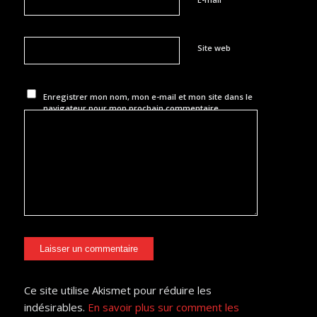
Site web
Enregistrer mon nom, mon e-mail et mon site dans le
navigateur pour mon prochain commentaire.
Ce site utilise Akismet pour réduire les
indésirables.
En savoir plus sur comment les