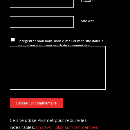
*
E-mail
Site web
Enregistrer mon nom, mon e-mail et mon site dans le
navigateur pour mon prochain commentaire.
Ce site utilise Akismet pour réduire les
indésirables.
En savoir plus sur comment les