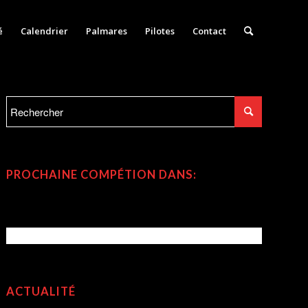
é
Calendrier
Palmares
Pilotes
Contact
PROCHAINE COMPÉTION DANS:
ACTUALITÉ