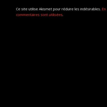
Ce site utilise Akismet pour réduire les indésirables.
En 
commentaires sont utilisées
.