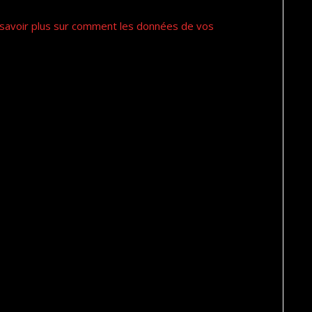
savoir plus sur comment les données de vos