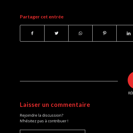
Partager cet entrée
RÉ
Laisser un commentaire
Rejoindre la discussion?
N’hésitez pas à contribuer !