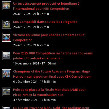
Un investissement productif et bénéfique à
l’international pour KBK Compétition
28 avril 2025 - 21 h 37 min
KBK Compétitif dans toutes les catégories
28 avril 2025 - 21 h 29 min
Victoire en Senior pour Charles Lambert et KBK
Compétition
28 avril 2025 - 21 h 25 min
Pour 2025, KBK Compétition recherche ses nouveaux
pilotes officiels internationaux
16 décembre 2024 - 17 h 58 min
Champions of the Future Academy Program: Hugo
Herrouin sur le podium final avec KBK Compétition
9 décembre 2024 - 17 h 55 min
Pole et 4e place à la Finale Mondiale IAME pour
Picot, NPS et la motorisation KBK
3 décembre 2024 - 17 h 50 min
Du Luc en Provence à Abu Dabi, des podiums pour