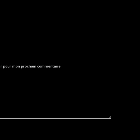
eur pour mon prochain commentaire.