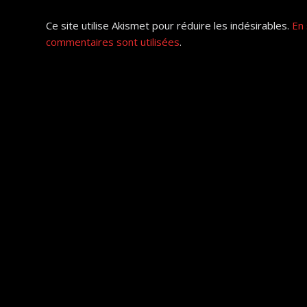
Ce site utilise Akismet pour réduire les indésirables.
En 
commentaires sont utilisées
.