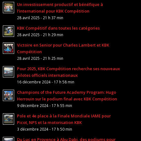
Un investissement productif et bénéfique à
l’international pour KBK Compétition
28 avril 2025 - 21 h 37 min
KBK Compétitif dans toutes les catégories
28 avril 2025 - 21 h 29 min
Victoire en Senior pour Charles Lambert et KBK
Compétition
28 avril 2025 - 21 h 25 min
Pour 2025, KBK Compétition recherche ses nouveaux
pilotes officiels internationaux
16 décembre 2024 - 17 h 58 min
Champions of the Future Academy Program: Hugo
Herrouin sur le podium final avec KBK Compétition
9 décembre 2024 - 17 h 55 min
Pole et 4e place à la Finale Mondiale IAME pour
Picot, NPS et la motorisation KBK
3 décembre 2024 - 17 h 50 min
Du Luc en Provence à Abu Dabi, des podiums pour