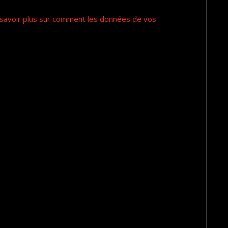
savoir plus sur comment les données de vos