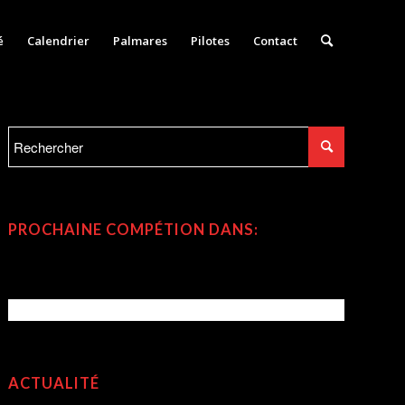
é
Calendrier
Palmares
Pilotes
Contact
PROCHAINE COMPÉTION DANS:
ACTUALITÉ