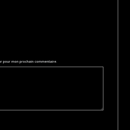
eur pour mon prochain commentaire.