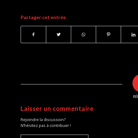
Partager cet entrée
RÉ
Laisser un commentaire
Rejoindre la discussion?
N’hésitez pas à contribuer !