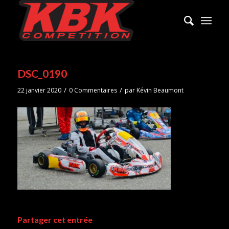
DSC_0190
/
/
22 janvier 2020
0 Commentaires
par
Kévin Beaumont
Partager cet entrée