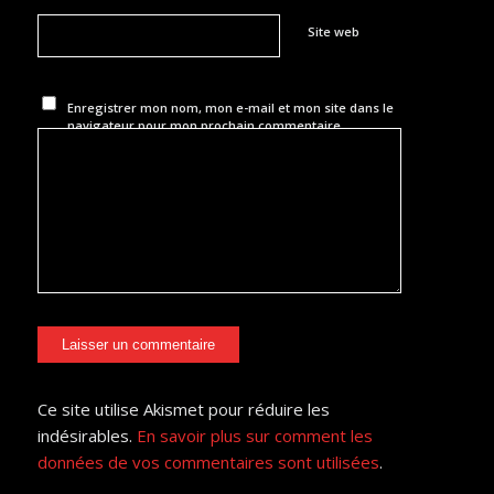
Site web
Enregistrer mon nom, mon e-mail et mon site dans le
navigateur pour mon prochain commentaire.
Ce site utilise Akismet pour réduire les
indésirables.
En savoir plus sur comment les
données de vos commentaires sont utilisées
.