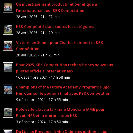
Un investissement productif et bénéfique à
l’international pour KBK Compétition
28 avril 2025 - 21 h 37 min
KBK Compétitif dans toutes les catégories
28 avril 2025 - 21 h 29 min
Victoire en Senior pour Charles Lambert et KBK
Compétition
28 avril 2025 - 21 h 25 min
Pour 2025, KBK Compétition recherche ses nouveaux
pilotes officiels internationaux
16 décembre 2024 - 17 h 58 min
Champions of the Future Academy Program: Hugo
Herrouin sur le podium final avec KBK Compétition
9 décembre 2024 - 17 h 55 min
Pole et 4e place à la Finale Mondiale IAME pour
Picot, NPS et la motorisation KBK
3 décembre 2024 - 17 h 50 min
Du Luc en Provence à Abu Dabi, des podiums pour