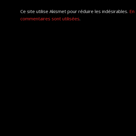
Ce site utilise Akismet pour réduire les indésirables.
En 
commentaires sont utilisées
.