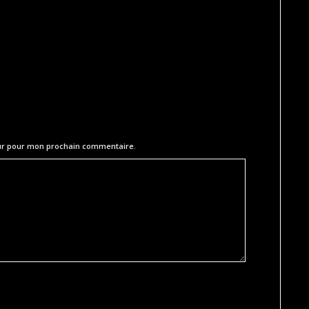
eur pour mon prochain commentaire.