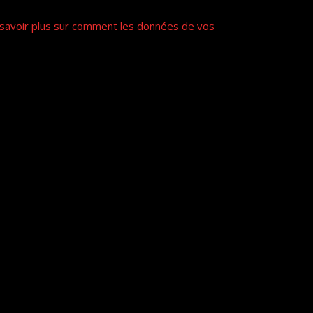
savoir plus sur comment les données de vos