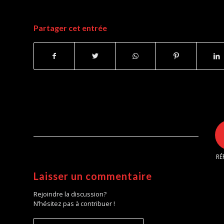
Partager cet entrée
RÉ
Laisser un commentaire
Rejoindre la discussion?
N’hésitez pas à contribuer !