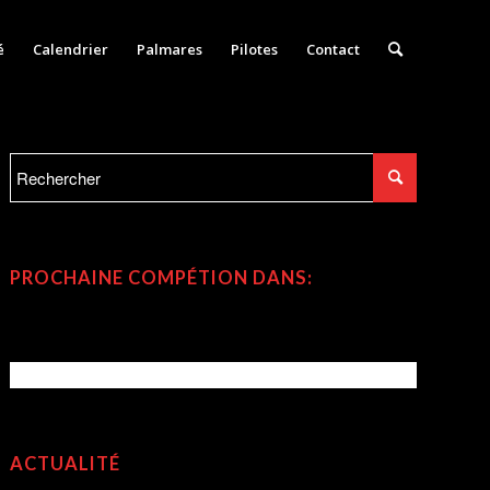
é
Calendrier
Palmares
Pilotes
Contact
PROCHAINE COMPÉTION DANS:
ACTUALITÉ