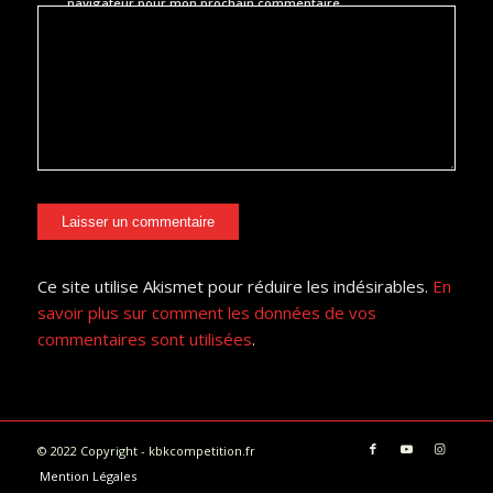
navigateur pour mon prochain commentaire.
Ce site utilise Akismet pour réduire les indésirables.
En
savoir plus sur comment les données de vos
commentaires sont utilisées
.
© 2022 Copyright - kbkcompetition.fr
Mention Légales