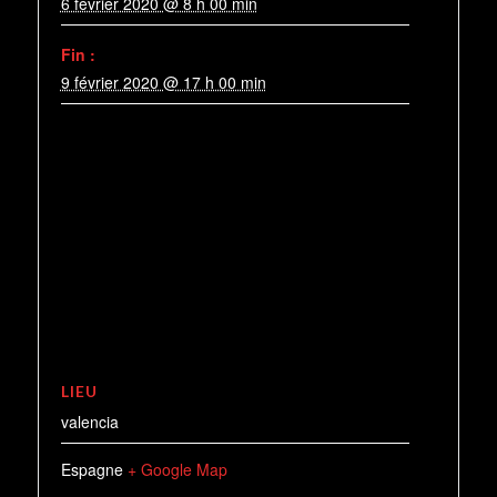
6 février 2020 @ 8 h 00 min
Fin :
9 février 2020 @ 17 h 00 min
LIEU
valencia
Espagne
+ Google Map